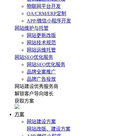
物联网平台开发
OA/CRM/ERP定制
APP/微信小程序开发
网站维护与托管
网站更新改版
网站技术规范
网站运维托管
网站SEO优化服务
网站SEO优化服务
品牌全案推广
品牌广告投放
网站建设优秀服务商
解锁客户导向增长
获取方案
方案
网站建设方案
网站改版、建设方案