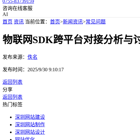
0755-83739159
咨询在线客服
AI
首页
资讯
当前位置：
首页
>
新闻资讯
>
常见问题
物联网SDK跨平台对接分析与
发布来源：
佚名
发布时间：
2025/9/30 9:10:17
返回列表
分享
返回列表
热门标签
深圳网站建设
深圳网站制作
深圳网站设计
网站优化