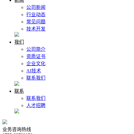
新闻
公司新闻
行业动态
常见问题
技术开发
我们
公司简介
资质证书
企业文化
AI技术
联系我们
联系
联系我们
人才招聘
业务咨询热线