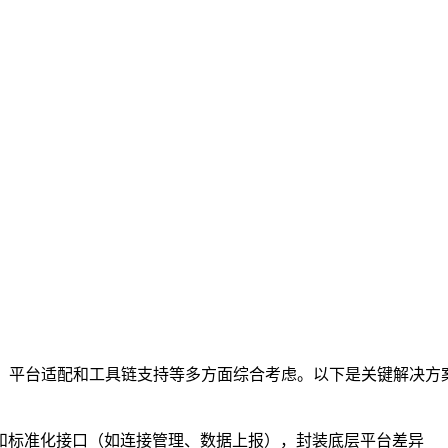
、平台适配和工具链支持等多方面综合考虑。以下是关键解决方
nfig）和标准化接口（如连接管理、数据上报），封装底层平台差异