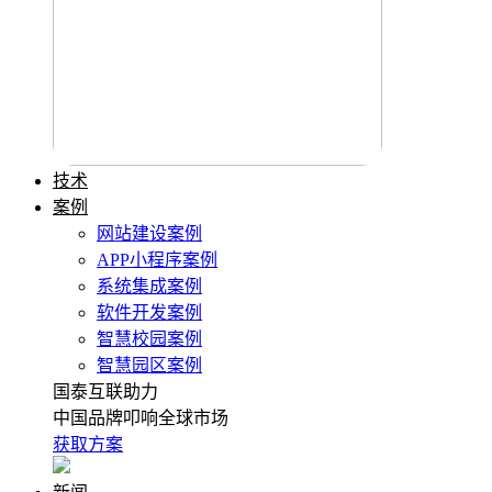
技术
案例
网站建设案例
APP小程序案例
系统集成案例
软件开发案例
智慧校园案例
智慧园区案例
国泰互联助力
中国品牌叩响全球市场
获取方案