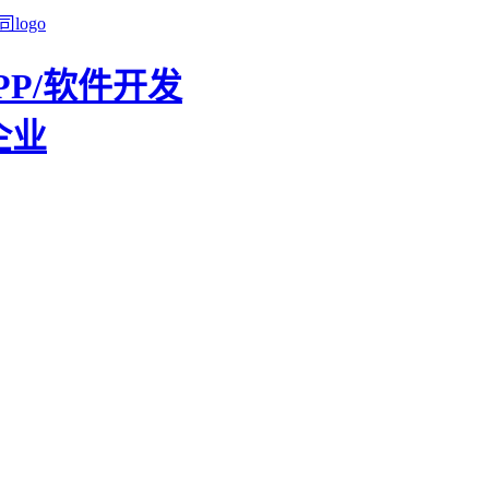
PP/软件开发
企业