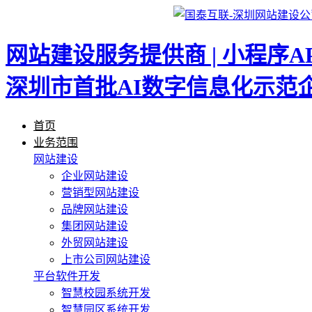
网站建设服务提供商 | 小程序A
深圳市首批AI数字信息化示范
首页
业务范围
网站建设
企业网站建设
营销型网站建设
品牌网站建设
集团网站建设
外贸网站建设
上市公司网站建设
平台软件开发
智慧校园系统开发
智慧园区系统开发