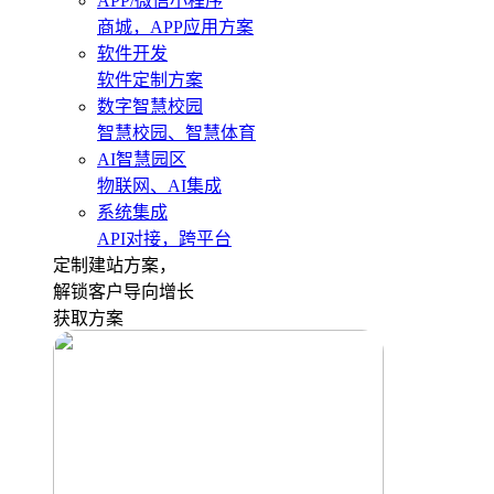
APP/微信小程序
商城，APP应用方案
软件开发
软件定制方案
数字智慧校园
智慧校园、智慧体育
AI智慧园区
物联网、AI集成
系统集成
API对接，跨平台
定制建站方案，
解锁客户导向增长
获取方案